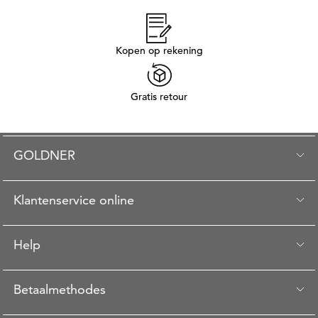
Kopen op rekening
Gratis retour
GOLDNER
Klantenservice online
Help
Betaalmethodes