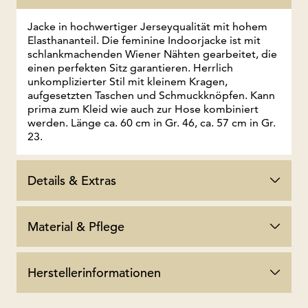
Jacke in hochwertiger Jerseyqualität mit hohem
Elasthananteil. Die feminine Indoorjacke ist mit
schlankmachenden Wiener Nähten gearbeitet, die
einen perfekten Sitz garantieren. Herrlich
unkomplizierter Stil mit kleinem Kragen,
aufgesetzten Taschen und Schmuckknöpfen. Kann
prima zum Kleid wie auch zur Hose kombiniert
werden. Länge ca. 60 cm in Gr. 46, ca. 57 cm in Gr.
23.
Details & Extras
Material & Pflege
Herstellerinformationen