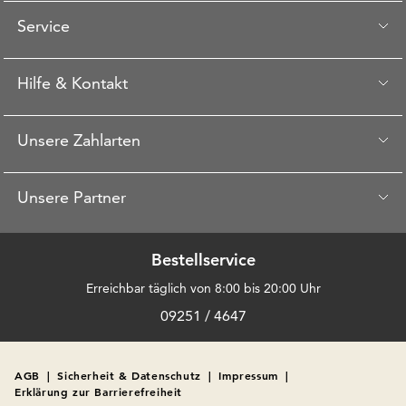
Service
Hilfe & Kontakt
Unsere Zahlarten
Unsere Partner
Bestellservice
Erreichbar täglich von 8:00 bis 20:00 Uhr
09251 / 4647
AGB
|
Sicherheit & Datenschutz
|
Impressum
|
Erklärung zur Barrierefreiheit