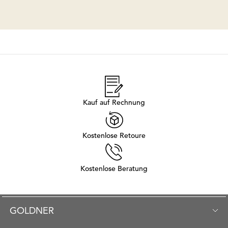
Kauf auf Rechnung
Kostenlose Retoure
Kostenlose Beratung
GOLDNER