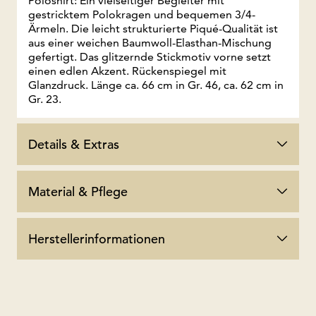
Poloshirt: Ein vielseitiger Begleiter mit
gestricktem Polokragen und bequemen 3/4-
Ärmeln. Die leicht strukturierte Piqué-Qualität ist
aus einer weichen Baumwoll-Elasthan-Mischung
gefertigt. Das glitzernde Stickmotiv vorne setzt
einen edlen Akzent. Rückenspiegel mit
Glanzdruck. Länge ca. 66 cm in Gr. 46, ca. 62 cm in
Gr. 23.
Details & Extras
Material & Pflege
Herstellerinformationen