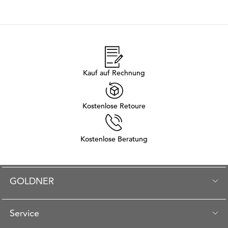
Kauf auf Rechnung
Kostenlose Retoure
Kostenlose Beratung
GOLDNER
Service