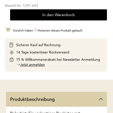
Bestell-Nr.
1291-603
In den Warenkorb
3
Kürzlich haben
Personen dieses Produkt gekauft.
Sicherer Kauf auf Rechnung
14 Tage kostenloser Rückversand
15 % Willkommensrabatt bei Newsletter Anmeldung
Jetzt anmelden
Produktbeschreibung