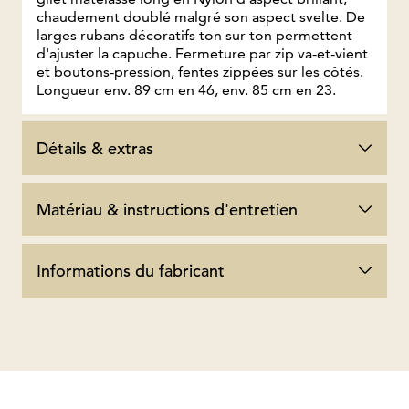
chaudement doublé malgré son aspect svelte. De
larges rubans décoratifs ton sur ton permettent
d'ajuster la capuche. Fermeture par zip va-et-vient
et boutons-pression, fentes zippées sur les côtés.
Longueur env. 89 cm en 46, env. 85 cm en 23.
Détails & extras
Matériau & instructions d'entretien
Informations du fabricant