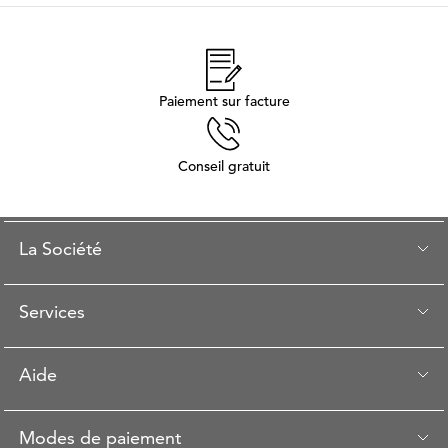
Paiement sur facture
Conseil gratuit
La Société
Services
Aide
Modes de paiement