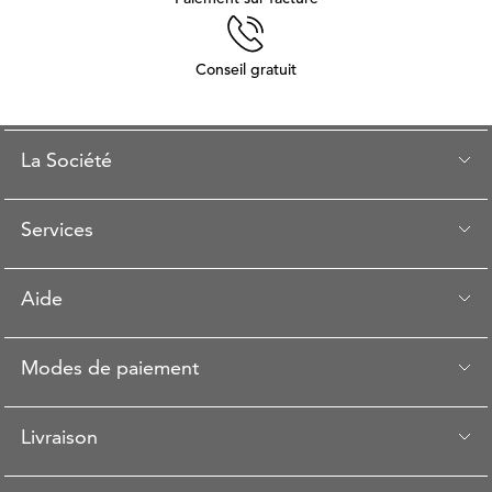
Conseil gratuit
La Société
Services
Aide
Modes de paiement
Livraison