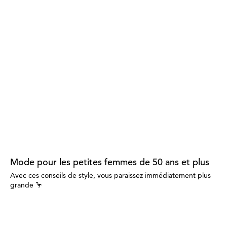
Mode pour les petites femmes de 50 ans et plus
Avec ces conseils de style, vous paraissez immédiatement plus
grande 🦩