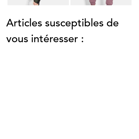
Articles susceptibles de
vous intéresser :