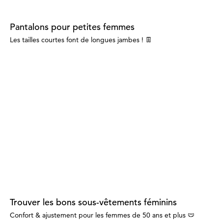
Pantalons pour petites femmes
Les tailles courtes font de longues jambes ! 👖
Trouver les bons sous-vêtements féminins
Confort & ajustement pour les femmes de 50 ans et plus 🩲