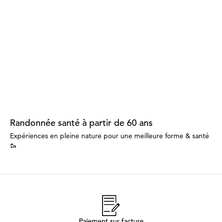
Randonnée santé à partir de 60 ans
Expériences en pleine nature pour une meilleure forme & santé
🥾
Paiement sur facture