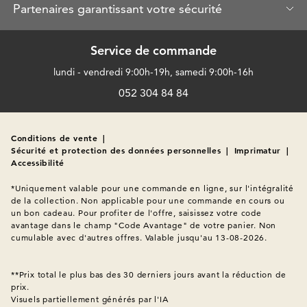
Partenaires garantissant votre sécurité
Service de commande
lundi - vendredi 9:00h-19h, samedi 9:00h-16h
052 304 84 84
Conditions de vente
|
Sécurité et protection des données personnelles
|
Imprimatur
|
Accessibilité
*Uniquement valable pour une commande en ligne, sur l'intégralité 
de la collection. Non applicable pour une commande en cours ou 
un bon cadeau. Pour profiter de l'offre, saisissez votre code 
avantage dans le champ "Code Avantage" de votre panier. Non 
cumulable avec d'autres offres. Valable jusqu'au 13-08-2026.

**Prix total le plus bas des 30 derniers jours avant la réduction de 
Visuels partiellement générés par l'IA