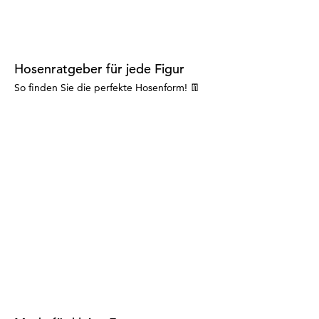
Hosenratgeber für jede Figur
So finden Sie die perfekte Hosenform! 👖