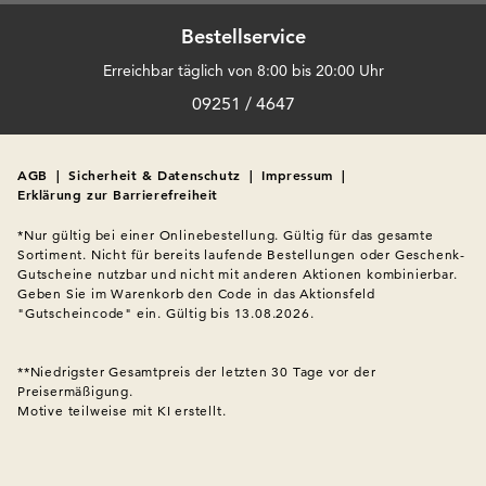
Bestellservice
Erreichbar täglich von 8:00 bis 20:00 Uhr
09251 / 4647
AGB
|
Sicherheit & Datenschutz
|
Impressum
|
Erklärung zur Barrierefreiheit
*Nur gültig bei einer Onlinebestellung. Gültig für das gesamte 
Sortiment. Nicht für bereits laufende Bestellungen oder Geschenk-
Gutscheine nutzbar und nicht mit anderen Aktionen kombinierbar. 
Geben Sie im Warenkorb den Code in das Aktionsfeld 
"Gutscheincode" ein. Gültig bis 13.08.2026.

**Niedrigster Gesamtpreis der letzten 30 Tage vor der 
Preisermäßigung.
Motive teilweise mit KI erstellt.
