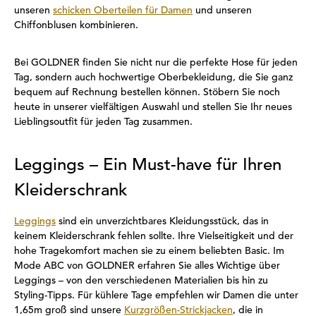
unseren
schicken Oberteilen für Damen
und unseren
Chiffonblusen kombinieren.
Bei GOLDNER finden Sie nicht nur die perfekte Hose für jeden
Tag, sondern auch hochwertige Oberbekleidung, die Sie ganz
bequem auf Rechnung bestellen können. Stöbern Sie noch
heute in unserer vielfältigen Auswahl und stellen Sie Ihr neues
Lieblingsoutfit für jeden Tag zusammen.
Leggings – Ein Must-have für Ihren
Kleiderschrank
Leggings
sind ein unverzichtbares Kleidungsstück, das in
keinem Kleiderschrank fehlen sollte. Ihre Vielseitigkeit und der
hohe Tragekomfort machen sie zu einem beliebten Basic. Im
Mode ABC von GOLDNER erfahren Sie alles Wichtige über
Leggings – von den verschiedenen Materialien bis hin zu
Styling-Tipps. Für kühlere Tage empfehlen wir Damen die unter
1,65m groß sind unsere
Kurzgrößen-Strickjacken
, die in