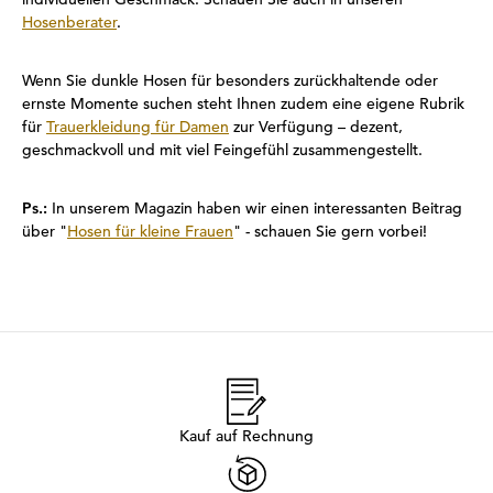
Hosenberater
.
Wenn Sie dunkle Hosen für besonders zurückhaltende oder
ernste Momente suchen steht Ihnen zudem eine eigene Rubrik
für
Trauerkleidung für Damen
zur Verfügung – dezent,
geschmackvoll und mit viel Feingefühl zusammengestellt.
Ps.:
In unserem Magazin haben wir einen interessanten Beitrag
über "
Hosen für kleine Frauen
" - schauen Sie gern vorbei!
Kauf auf Rechnung