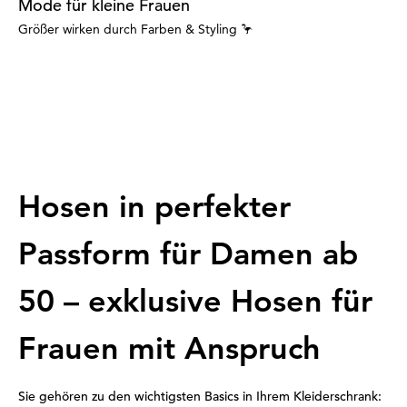
Mode für kleine Frauen
Größer wirken durch Farben & Styling 🦩
Hosen in perfekter
Passform für Damen ab
50 – exklusive Hosen für
Frauen mit Anspruch
Sie gehören zu den wichtigsten Basics in Ihrem Kleiderschrank: