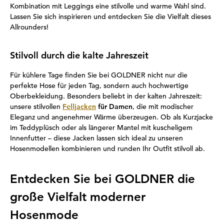
Kombination mit Leggings eine stilvolle und warme Wahl sind.
Lassen Sie sich inspirieren und entdecken Sie die Vielfalt dieses
Allrounders!
Stilvoll durch die kalte Jahreszeit
Für kühlere Tage finden Sie bei GOLDNER nicht nur die
perfekte Hose für jeden Tag, sondern auch hochwertige
Oberbekleidung. Besonders beliebt in der kalten Jahreszeit:
unsere stilvollen
Felljacken
für Damen
, die mit modischer
Eleganz und angenehmer Wärme überzeugen. Ob als Kurzjacke
im Teddyplüsch oder als längerer Mantel mit kuscheligem
Innenfutter – diese Jacken lassen sich ideal zu unseren
Hosenmodellen kombinieren und runden Ihr Outfit stilvoll ab.
Entdecken Sie bei GOLDNER die
große Vielfalt moderner
Hosenmode